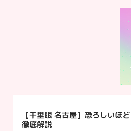
【千里眼 名古屋】恐ろしいほ
徹底解説