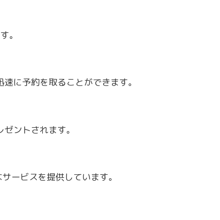
です。
、迅速に予約を取ることができます。
プレゼントされます。
なサービスを提供しています。