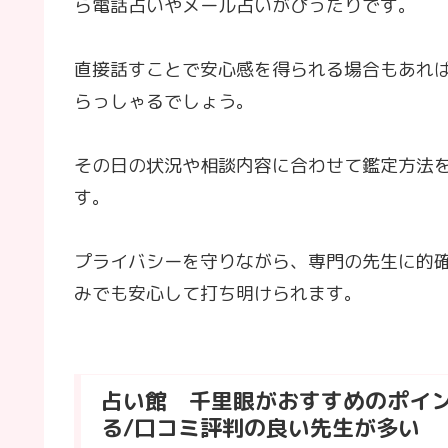
ら電話占いやメール占いがぴったりです。
直接話すことで安心感を得られる場合もあれ
らっしゃるでしょう。
その日の状況や相談内容に合わせて鑑定方法
す。
プライバシーを守りながら、専門の先生に的
みでも安心して打ち明けられます。
占い館 千里眼がおすすめのポイ
る/口コミ評判の良い先生が多い