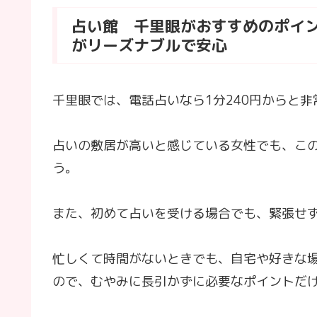
占い館 千里眼がおすすめのポイン
がリーズナブルで安心
千里眼では、電話占いなら1分240円からと
占いの敷居が高いと感じている女性でも、こ
う。
また、初めて占いを受ける場合でも、緊張せ
忙しくて時間がないときでも、自宅や好きな
ので、むやみに長引かずに必要なポイントだ