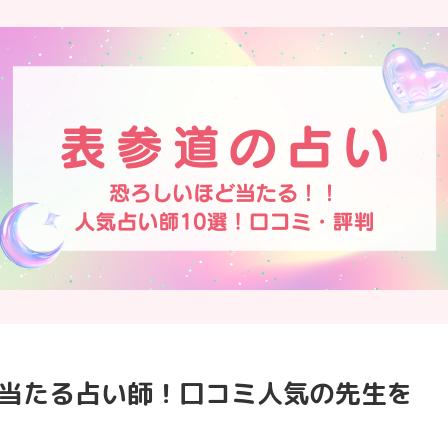
ど当たる占い師！口コミ人気の先生を