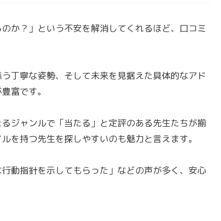
るのか？」という不安を解消してくれるほど、口コミ
添う丁寧な姿勢、そして未来を見据えた具体的なアド
が豊富です。
たるジャンルで「当たる」と定評のある先生たちが揃
イルを持つ先生を探しやすいのも魅力と言えます。
な行動指針を示してもらった」などの声が多く、安心