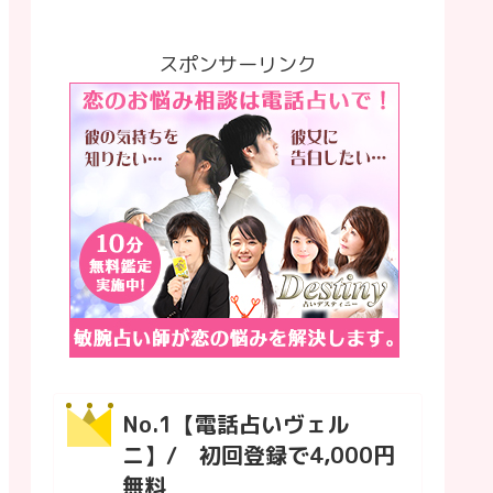
スポンサーリンク
No.1【電話占いヴェル
ニ】/ 初回登録で4,000円
無料