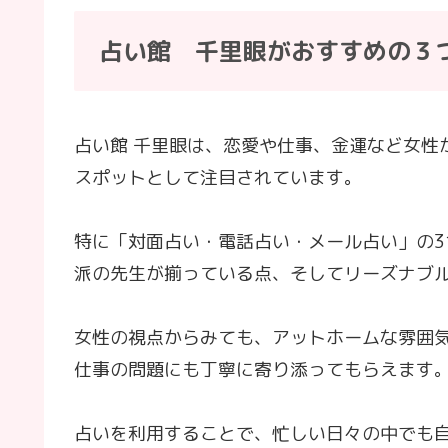
占い館 千里眼がおすすめの３
占い館 千里眼は、恋愛や仕事、金運など女性
スポットとして注目されています。
特に「対面占い・電話占い・メール占い」の
派の先生が揃っている点、そしてリーズナブ
女性の視点からみても、アットホームな雰囲
仕事の問題にも丁寧に寄り添ってもらえます
占いを利用することで、忙しい日々の中でも