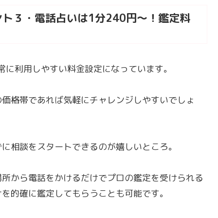
ト３・電話占いは1分240円～！鑑定料
非常に利用しやすい料金設定になっています。
の価格帯であれば気軽にチャレンジしやすいでしょ
ずに相談をスタートできるのが嬉しいところ。
場所から電話をかけるだけでプロの鑑定を受けられる
けを的確に鑑定してもらうことも可能です。