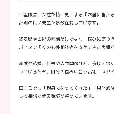
千里眼は、女性が特に気にする「本当に当た
評判の良い先生が多数在籍しています。
鑑定歴や占術の経験だけでなく、悩みに寄り
バイスで多くの女性相談者を支えてきた実績
恋愛や結婚、仕事や人間関係など、多岐にわ
っているため、自分の悩みに合う占術・スタ
口コミでも「親身になってくれた」「具体的
して相談できる環境が整っています。