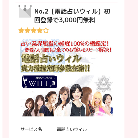
No.2【電話占いウィル】初
回登録で3,000円無料
サービス名
電話占いウィル