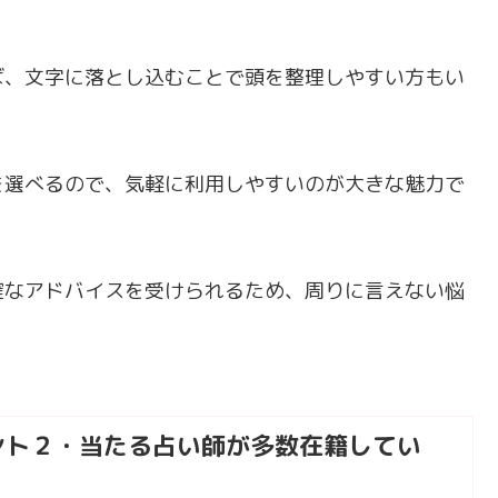
ば、文字に落とし込むことで頭を整理しやすい方もい
を選べるので、気軽に利用しやすいのが大きな魅力で
確なアドバイスを受けられるため、周りに言えない悩
ント２・当たる占い師が多数在籍してい