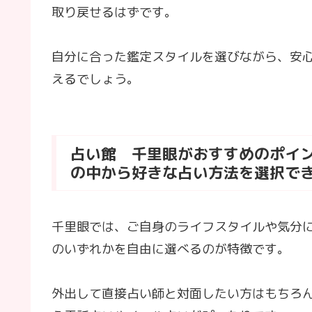
取り戻せるはずです。
自分に合った鑑定スタイルを選びながら、安
えるでしょう。
占い館 千里眼がおすすめのポイ
の中から好きな占い方法を選択で
千里眼では、ご自身のライフスタイルや気分
のいずれかを自由に選べるのが特徴です。
外出して直接占い師と対面したい方はもちろ