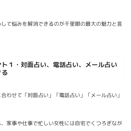
心して悩みを解消できるのが千里眼の最大の魅力と言
ント１・対面占い、電話占い、メール占い
きる
に合わせて「対面占い」「電話占い」「メール占い」
ん、家事や仕事で忙しい女性には自宅でくつろぎなが