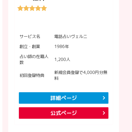
サービス名
電話占いヴェルニ
創立・創業
1986年
占い師の在籍人
1,200人
数
新規会員登録で4,000円分無
初回登録特典
料
詳細ページ
公式ページ