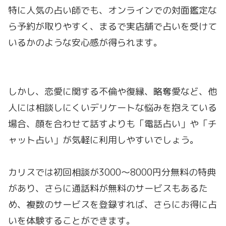
特に人気の占い師でも、オンラインでの対面鑑定な
ら予約が取りやすく、まるで実店舗で占いを受けて
いるかのような安心感が得られます。
しかし、恋愛に関する不倫や復縁、略奪愛など、他
人には相談しにくいデリケートな悩みを抱えている
場合、顔を合わせて話すよりも「電話占い」や「チ
ャット占い」が気軽に利用しやすいでしょう。
カリスでは初回相談が3000～8000円分無料の特典
があり、さらに通話料が無料のサービスもあるた
め、複数のサービスを登録すれば、さらにお得に占
いを体験することができます。