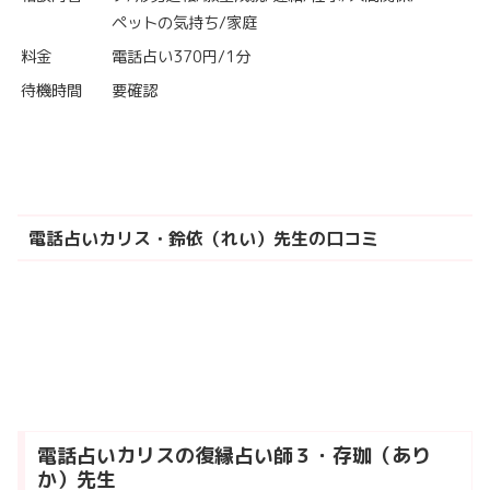
ペットの気持ち/家庭
料金
電話占い370円/1分
待機時間
要確認
電話占いカリス・鈴依（れい）先生の口コミ
電話占いカリスの復縁占い師３・存珈（あり
か）先生