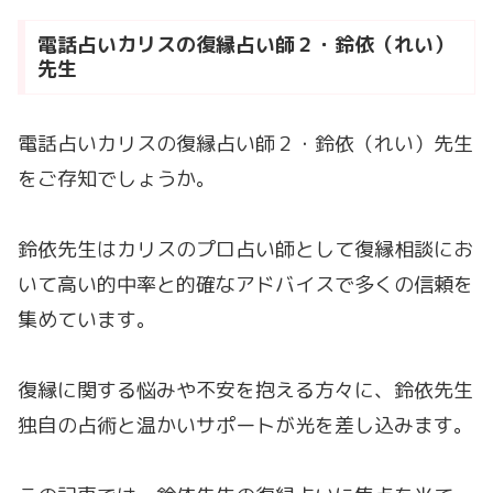
電話占いカリスの復縁占い師２・鈴依（れい）
先生
電話占いカリスの復縁占い師２・鈴依（れい）先生
をご存知でしょうか。
鈴依先生はカリスのプロ占い師として復縁相談にお
いて高い的中率と的確なアドバイスで多くの信頼を
集めています。
復縁に関する悩みや不安を抱える方々に、鈴依先生
独自の占術と温かいサポートが光を差し込みます。