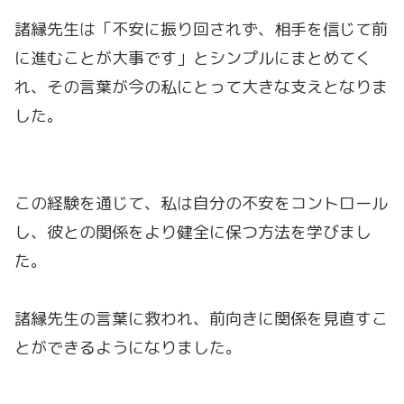
諸縁先生は「不安に振り回されず、相手を信じて前
に進むことが大事です」とシンプルにまとめてく
れ、その言葉が今の私にとって大きな支えとなりま
した。
この経験を通じて、私は自分の不安をコントロール
し、彼との関係をより健全に保つ方法を学びまし
た。
諸縁先生の言葉に救われ、前向きに関係を見直すこ
とができるようになりました。