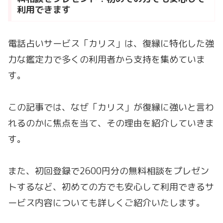
利用できます
電話占いサービス「カリス」は、復縁に特化した強
力な鑑定力で多くの利用者から支持を集めていま
す。
この記事では、なぜ「カリス」が復縁に強いと言わ
れるのかに焦点を当て、その理由を紹介していきま
す。
また、初回登録で2600円分の無料相談をプレゼン
トするなど、初めての方でも安心して利用できるサ
ービス内容についても詳しくご紹介いたします。