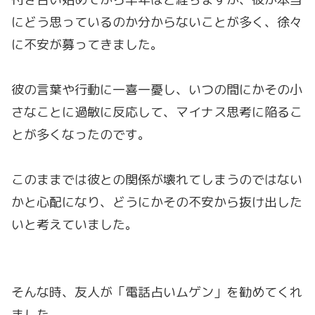
にどう思っているのか分からないことが多く、徐々
に不安が募ってきました。
彼の言葉や行動に一喜一憂し、いつの間にかその小
さなことに過敏に反応して、マイナス思考に陥るこ
とが多くなったのです。
このままでは彼との関係が壊れてしまうのではない
かと心配になり、どうにかその不安から抜け出した
いと考えていました。
そんな時、友人が「電話占いムゲン」を勧めてくれ
ました。