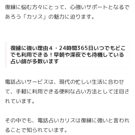
復縁に悩む方々にとって、心強いサポートとなるで
あろう「カリス」の魅力に迫ります。
復縁に強い理由４・24時間365日いつでもどこ
でも利用できる！早朝や深夜でも待機している
占い師が多数います
電話占いサービスは、現代の忙しい生活に合わせ
て、手軽に利用できる便利な占い方法として注目さ
れています。
その中でも、電話占いカリスは復縁に強いと言われ
ることで知られています。