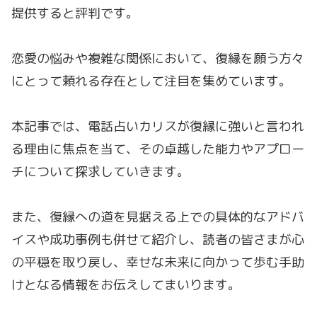
提供すると評判です。
恋愛の悩みや複雑な関係において、復縁を願う方々
にとって頼れる存在として注目を集めています。
本記事では、電話占いカリスが復縁に強いと言われ
る理由に焦点を当て、その卓越した能力やアプロー
チについて探求していきます。
また、復縁への道を見据える上での具体的なアドバ
イスや成功事例も併せて紹介し、読者の皆さまが心
の平穏を取り戻し、幸せな未来に向かって歩む手助
けとなる情報をお伝えしてまいります。