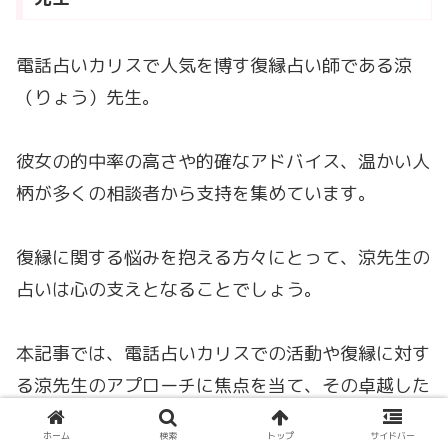
電話占いカリスで人気を博す復縁占い師である涼
（りょう）先生。
彼女の的中率の高さや的確なアドバイス、温かい人
柄が多くの相談者から支持を集めています。
復縁に関する悩みを抱える方々にとって、涼先生の
占いは心の支えとなることでしょう。
本記事では、電話占いカリスでの活動や復縁に対す
る涼先生のアプローチに焦点を当て、その卓越した
能力と人間性に迫ります。
ホーム
検索
トップ
サイドバー