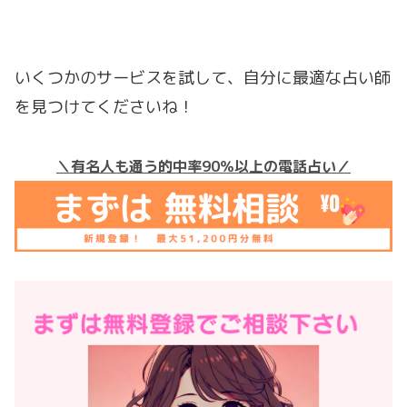
いくつかのサービスを試して、自分に最適な占い師
を見つけてくださいね！
＼有名人も通う的中率90％以上の電話占い／