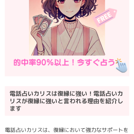
電話占いカリスは復縁に強い！電話占いカ
リスが復縁に強いと言われる理由を紹介し
ます
電話占いカリスは、復縁において強力なサポートを