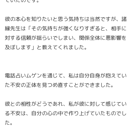
ていたのです。
彼の本心を知りたいと思う気持ちは当然ですが、諸
縁先生は「その気持ちが強くなりすぎると、相手に
対する信頼が揺らいでしまい、関係全体に悪影響を
及ぼします」と教えてくれました。
電話占いムゲンを通じて、私は自分自身が抱えてい
た不安の正体を見つめ直すことができました。
彼との相性がどうであれ、私が彼に対して感じてい
る不安は、自分の心の中で作り上げていたものでし
た。