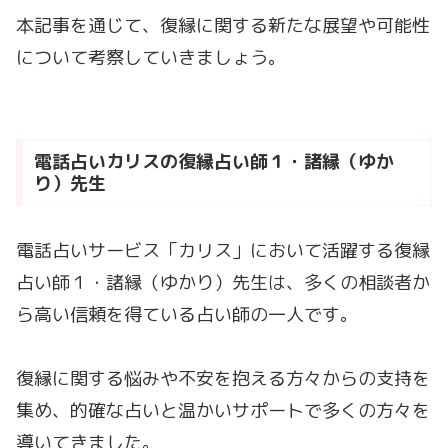
本記事を通じて、復縁に関する新たな展望や可能性
について考察していきましょう。
電話占いカリスの復縁占い師１・諸縁（ゆか
り）先生
電話占いサービス「カリス」において活躍する復縁
占い師１・諸縁（ゆかり）先生は、多くの相談者か
ら高い信頼を得ている占い師の一人です。
復縁に関する悩みや不安を抱える方々からの支持を
集め、的確な占いと温かいサポートで多くの方々を
導いてきました。