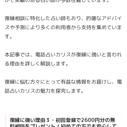
かで実績のある占い師が多数在籍しています。
復縁相談に特化した占い師もおり、的確なアドバイ
スや予測により多くの利用者から支持を集めていま
す。
本記事では、電話占いカリスが復縁に強いと言われ
る理由を詳しく解説します。
復縁に悩む方々にとって有益な情報をお届けし、電
話占いカリスの魅力を探究します。
復縁に強い理由３・初回登録で2600円分の無
料相談をプレゼント！初めての方でも安心して