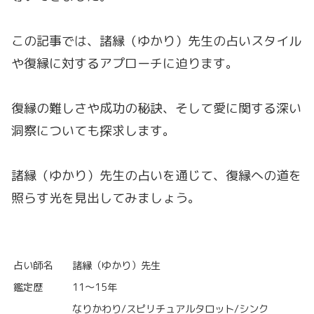
この記事では、諸縁（ゆかり）先生の占いスタイル
や復縁に対するアプローチに迫ります。
復縁の難しさや成功の秘訣、そして愛に関する深い
洞察についても探求します。
諸縁（ゆかり）先生の占いを通じて、復縁への道を
照らす光を見出してみましょう。
占い師名
諸縁（ゆかり）先生
鑑定歴
11～15年
なりかわり/スピリチュアルタロット/シンク