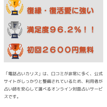
「電話占いカリス」は、口コミが非常に多く、公式
サイトがしっかりと整備されているため、利用者が
占い師を安心して選べるオンライン対面占いサービ
スです。