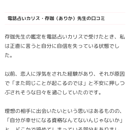
電話占いカリス・存珈（ありか）先生の口コミ
存珈先生の鑑定を電話占いカリスで受けたとき、私
は正直に言うと自分に自信を失っている状態でし
た。
以前、恋人に浮気をされた経験があり、それが原因
で「また同じことが起こるのでは」と不安に押しつ
ぶされそうな日々を過ごしていたのです。
理想の相手に出会いたいという思いはあるものの、
「自分が幸せになる資格なんてないんじゃないか」
と、どこかで諦めてしまっている部分もありまし