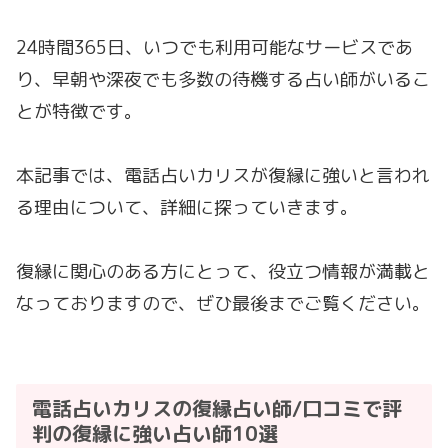
24時間365日、いつでも利用可能なサービスであ
り、早朝や深夜でも多数の待機する占い師がいるこ
とが特徴です。
本記事では、電話占いカリスが復縁に強いと言われ
る理由について、詳細に探っていきます。
復縁に関心のある方にとって、役立つ情報が満載と
なっておりますので、ぜひ最後までご覧ください。
電話占いカリスの復縁占い師/口コミで評
判の復縁に強い占い師10選