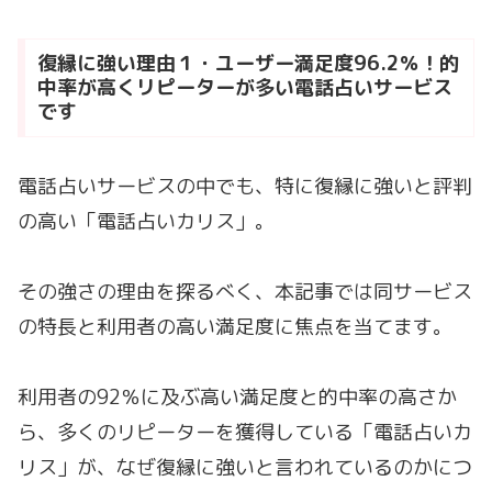
復縁に強い理由１・ユーザー満足度96.2％！的
中率が高くリピーターが多い電話占いサービス
です
電話占いサービスの中でも、特に復縁に強いと評判
の高い「電話占いカリス」。
その強さの理由を探るべく、本記事では同サービス
の特長と利用者の高い満足度に焦点を当てます。
利用者の92％に及ぶ高い満足度と的中率の高さか
ら、多くのリピーターを獲得している「電話占いカ
リス」が、なぜ復縁に強いと言われているのかにつ