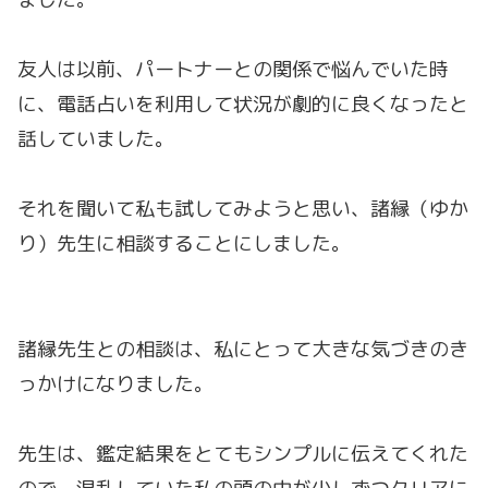
友人は以前、パートナーとの関係で悩んでいた時
に、電話占いを利用して状況が劇的に良くなったと
話していました。
それを聞いて私も試してみようと思い、諸縁（ゆか
り）先生に相談することにしました。
諸縁先生との相談は、私にとって大きな気づきのき
っかけになりました。
先生は、鑑定結果をとてもシンプルに伝えてくれた