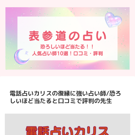
電話占いカリスの復縁に強い占い師/恐ろ
しいほど当たると口コミで評判の先生