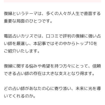
復縁というテーマは、多くの人々が人生で直面する
重要な局面のひとつです。
電話占いカリスでは、口コミで評判の復縁に強い占
い師を厳選し、本記事ではその中からトップ10を
ご紹介いたします。
復縁に関する悩みや希望を持つ方々にとって、信頼
できる占い師の存在は大きな支えとなり得ます。
どの占い師があなたの心に寄り添い、未来に光を導
いてくれるのか。