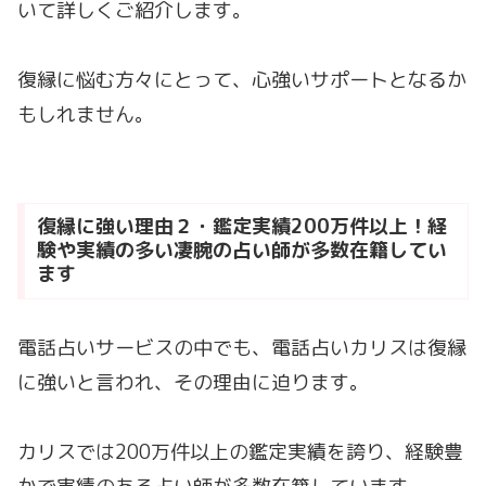
いて詳しくご紹介します。
復縁に悩む方々にとって、心強いサポートとなるか
もしれません。
復縁に強い理由２・鑑定実績200万件以上！経
験や実績の多い凄腕の占い師が多数在籍してい
ます
電話占いサービスの中でも、電話占いカリスは復縁
に強いと言われ、その理由に迫ります。
カリスでは200万件以上の鑑定実績を誇り、経験豊