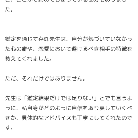
た。
鑑定を通じて存珈先生は、自分が気づいていなかっ
た心の癖や、恋愛において避けるべき相手の特徴を
教えてくれました。
ただ、それだけではありません。
先生は「鑑定結果だけでは足りない」とでも言うよ
うに、私自身がどのように自信を取り戻していくべ
きか、具体的なアドバイスも丁寧にしてくれたので
す。