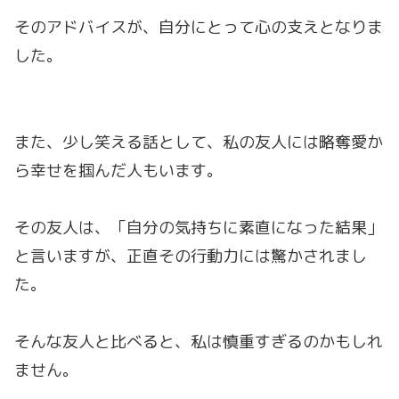
そのアドバイスが、自分にとって心の支えとなりま
した。
また、少し笑える話として、私の友人には略奪愛か
ら幸せを掴んだ人もいます。
その友人は、「自分の気持ちに素直になった結果」
と言いますが、正直その行動力には驚かされまし
た。
そんな友人と比べると、私は慎重すぎるのかもしれ
ません。