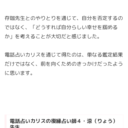
存珈先生とのやりとりを通じて、自分を否定するの
ではなく、「どうすれば自分らしい幸せを掴める
か」を考えることが大切だと感じました。
電話占いカリスを通じて得たのは、単なる鑑定結果
だけではなく、前を向くためのきっかけだったよう
に思います。
電話占いカリスの復縁占い師４・涼（りょう）
先生