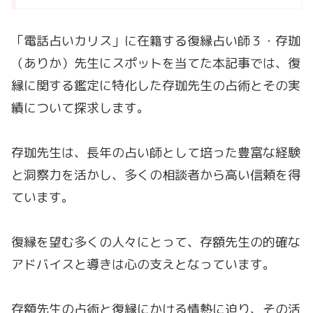
「電話占いカリス」に在籍する復縁占い師３・存珈
（ありか）先生にスポットを当てた本記事では、復
縁に関する鑑定に特化した存珈先生の占術とその実
績について探求します。
存珈先生は、長年の占い師として培った豊富な経験
と洞察力を活かし、多くの相談者から高い信頼を得
ています。
復縁を望む多くの人々にとって、存額先生の的確な
アドバイスと導きは心の支えとなっています。
存額先生の占術と復縁にかける情熱に迫り、その活