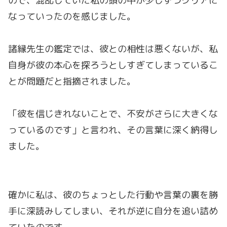
ので、混乱していた私の頭の中が少しずつクリアに
なっていったのを感じました。
諸縁先生の鑑定では、彼との相性は悪くないが、私
自身が彼の本心を探ろうとしすぎてしまっているこ
とが問題だと指摘されました。
「彼を信じきれないことで、不安がさらに大きくな
っているのです」と言われ、その言葉に深く納得し
ました。
確かに私は、彼のちょっとした行動や言葉の裏を勝
手に深読みしてしまい、それが逆に自分を追い詰め