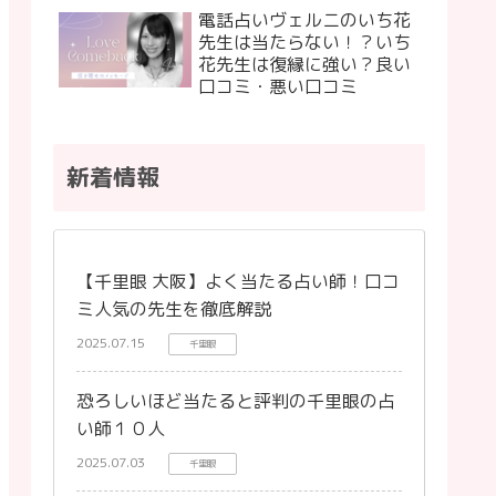
電話占いヴェルニのいち花
先生は当たらない！？いち
花先生は復縁に強い？良い
口コミ・悪い口コミ
新着情報
【千里眼 大阪】よく当たる占い師！口コ
ミ人気の先生を徹底解説
2025.07.15
千里眼
恐ろしいほど当たると評判の千里眼の占
い師１０人
2025.07.03
千里眼