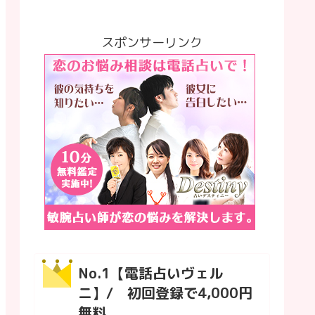
スポンサーリンク
No.1【電話占いヴェル
ニ】/ 初回登録で4,000円
無料