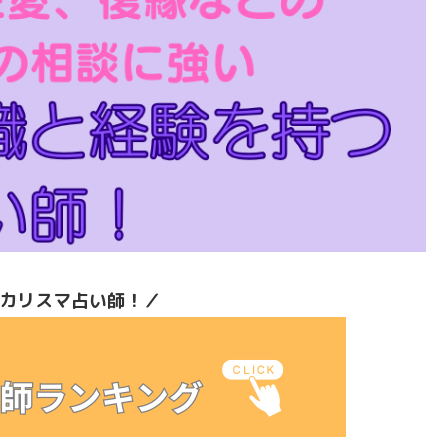
カリスマ占い師！／