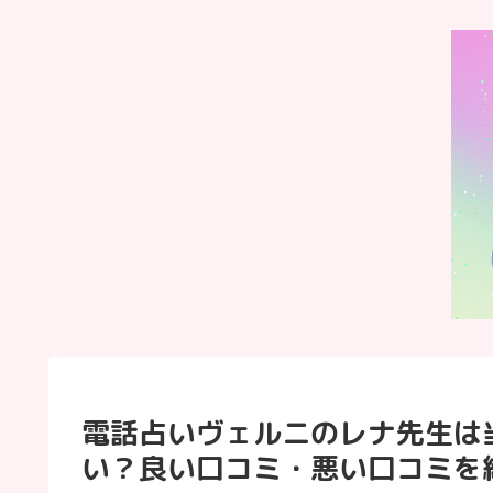
電話占いヴェルニのレナ先生は
い？良い口コミ・悪い口コミを