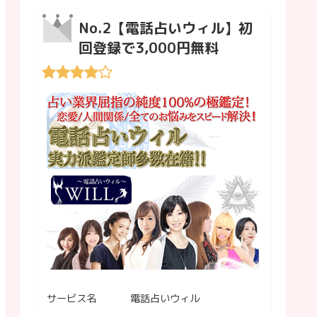
No.2【電話占いウィル】初
回登録で3,000円無料
サービス名
電話占いウィル