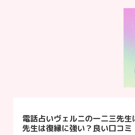
電話占いヴェルニの一二三先生
先生は復縁に強い？良い口コミ