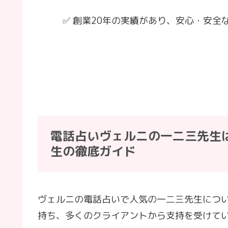
✅ 創業20年の実績があり、安心・安全
電話占いヴェルニの一二三先生
生の徹底ガイド
ヴェルニの電話占いで人気の一二三先生につ
持ち、多くのクライアントから支持を受けて