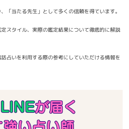
り、「当たる先生」として多くの信頼を得ています。
鑑定スタイル、実際の鑑定結果について徹底的に解説
電話占いを利用する際の参考にしていただける情報を