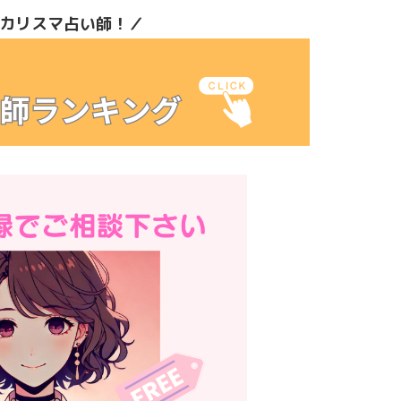
カリスマ占い師！／