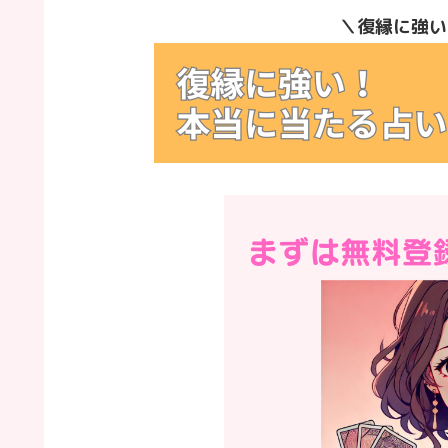
＼復縁に強い