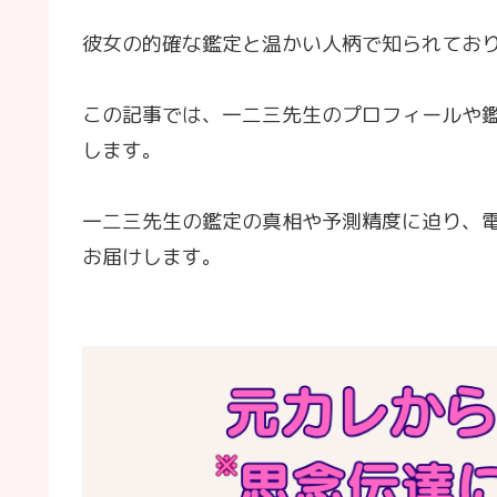
彼女の的確な鑑定と温かい人柄で知られてお
この記事では、一二三先生のプロフィールや
します。
一二三先生の鑑定の真相や予測精度に迫り、
お届けします。