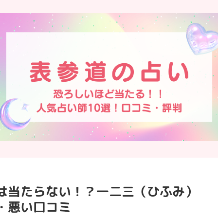
は当たらない！？一二三（ひふみ）
・悪い口コミ