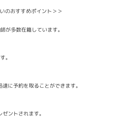
いのおすすめポイント＞＞
い師が多数在籍しています。
です。
、迅速に予約を取ることができます。
プレゼントされます。