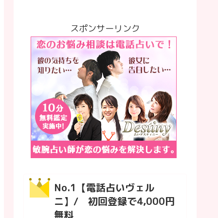
スポンサーリンク
No.1【電話占いヴェル
ニ】/ 初回登録で4,000円
無料