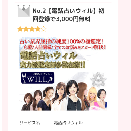
No.2【電話占いウィル】初
回登録で3,000円無料
サービス名
電話占いウィル