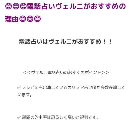
😊😊😊電話占いヴェルニがおすすめの
理由😊😊😊
電話占いはヴェルニがおすすめ！！
＜＜ヴェルニ電話占いのおすすめポイント＞＞
✅ テレビにも出演しているカリスマ占い師が多数在籍して
います。
✅ 話題の的中率は恐ろしく高いと評判です。