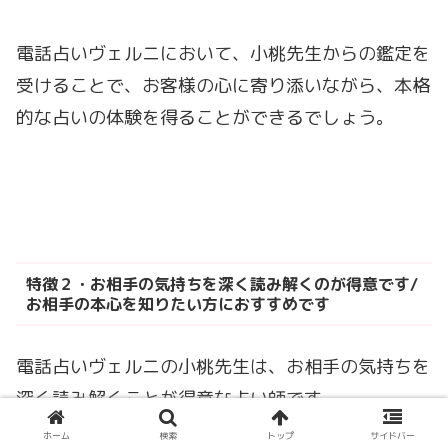
電話占いヴェルニにおいて、小桃先生からの鑑定を
受けることで、お客様の心に寄り添いながら、本格
的な占いの体験を得ることができるでしょう。
特徴２・お相手の気持ちを深く読み解くのが得意です/
お相手の本心を知りたい方におすすめです
電話占いヴェルニの小桃先生は、お相手の気持ちを
深く読み解くことが得意な占い師です。
ホーム
検索
トップ
サイドバー