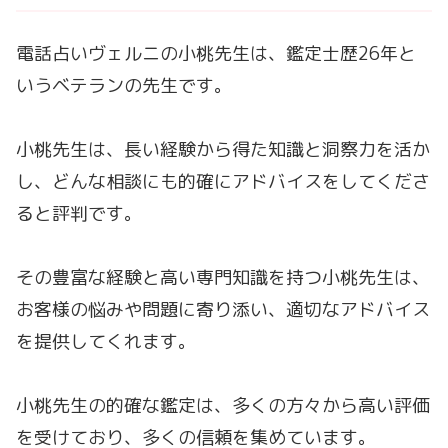
電話占いヴェルニの小桃先生は、鑑定士歴26年と
いうベテランの先生です。
小桃先生は、長い経験から得た知識と洞察力を活か
し、どんな相談にも的確にアドバイスをしてくださ
ると評判です。
その豊富な経験と高い専門知識を持つ小桃先生は、
お客様の悩みや問題に寄り添い、適切なアドバイス
を提供してくれます。
小桃先生の的確な鑑定は、多くの方々から高い評価
を受けており、多くの信頼を集めています。