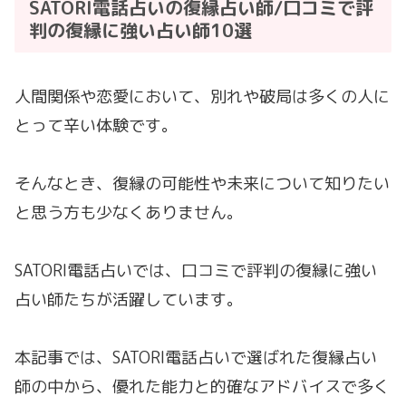
SATORI電話占いの復縁占い師/口コミで評
判の復縁に強い占い師10選
人間関係や恋愛において、別れや破局は多くの人に
とって辛い体験です。
そんなとき、復縁の可能性や未来について知りたい
と思う方も少なくありません。
SATORI電話占いでは、口コミで評判の復縁に強い
占い師たちが活躍しています。
本記事では、SATORI電話占いで選ばれた復縁占い
師の中から、優れた能力と的確なアドバイスで多く