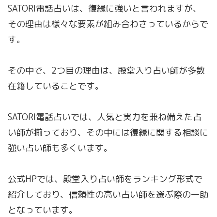
SATORI電話占いは、復縁に強いと言われますが、
その理由は様々な要素が組み合わさっているからで
す。
その中で、2つ目の理由は、殿堂入り占い師が多数
在籍していることです。
SATORI電話占いでは、人気と実力を兼ね備えた占
い師が揃っており、その中には復縁に関する相談に
強い占い師も多くいます。
公式HPでは、殿堂入り占い師をランキング形式で
紹介しており、信頼性の高い占い師を選ぶ際の一助
となっています。