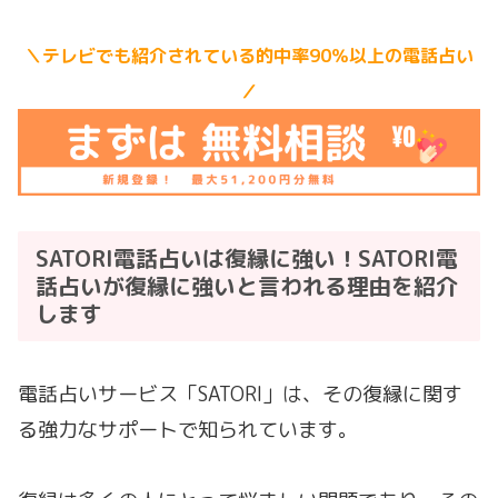
＼テレビでも紹介されている的中率90％以上の電話占い
／
SATORI電話占いは復縁に強い！SATORI電
話占いが復縁に強いと言われる理由を紹介
します
電話占いサービス「SATORI」は、その復縁に関す
る強力なサポートで知られています。