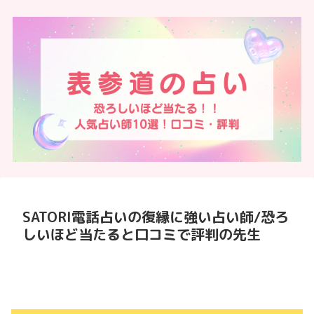
SATORI電話占いの復縁に強い占い師/恐ろ
しいほど当たると口コミで評判の先生