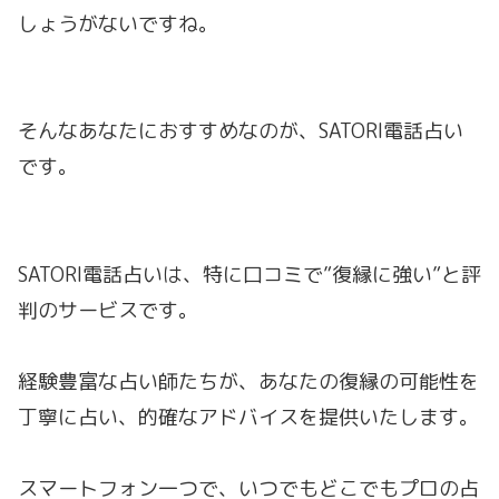
しょうがないですね。
そんなあなたにおすすめなのが、SATORI電話占い
です。
SATORI電話占いは、特に口コミで”復縁に強い”と評
判のサービスです。
経験豊富な占い師たちが、あなたの復縁の可能性を
丁寧に占い、的確なアドバイスを提供いたします。
スマートフォン一つで、いつでもどこでもプロの占