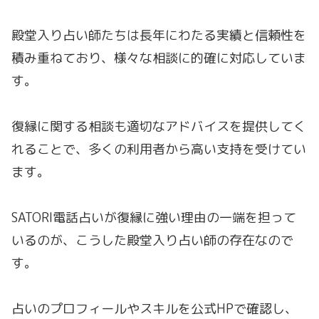
殿堂入り占い師たちは長年にわたる実績と信頼性を
積み重ねており、様々な相談に的確に対応していま
す。
復縁に関する相談も適切なアドバイスを提供してく
れることで、多くの利用者から高い支持を受けてい
ます。
SATORI電話占いが復縁に強い理由の一端を担って
いるのが、こうした殿堂入り占い師の存在なので
す。
占いのプロフィールやスキルを公式HPで確認し、