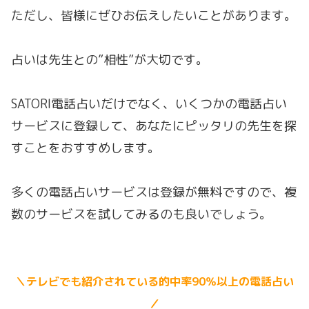
ただし、皆様にぜひお伝えしたいことがあります。
占いは先生との”相性”が大切です。
SATORI電話占いだけでなく、いくつかの電話占い
サービスに登録して、あなたにピッタリの先生を探
すことをおすすめします。
多くの電話占いサービスは登録が無料ですので、複
数のサービスを試してみるのも良いでしょう。
＼テレビでも紹介されている的中率90％以上の電話占い
／