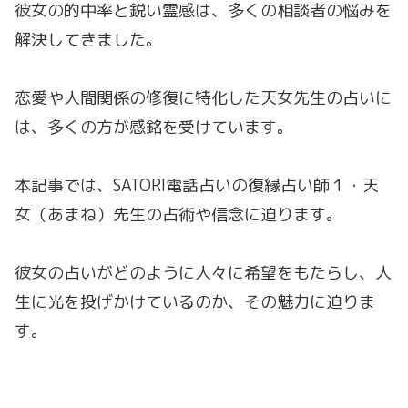
彼女の的中率と鋭い霊感は、多くの相談者の悩みを
解決してきました。
恋愛や人間関係の修復に特化した天女先生の占いに
は、多くの方が感銘を受けています。
本記事では、SATORI電話占いの復縁占い師１・天
女（あまね）先生の占術や信念に迫ります。
彼女の占いがどのように人々に希望をもたらし、人
生に光を投げかけているのか、その魅力に迫りま
す。