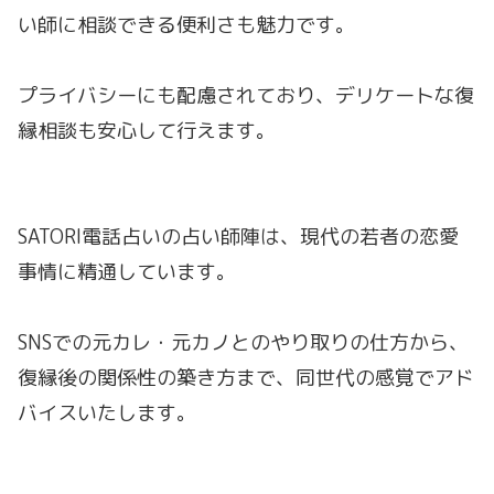
い師に相談できる便利さも魅力です。
プライバシーにも配慮されており、デリケートな復
縁相談も安心して行えます。
SATORI電話占いの占い師陣は、現代の若者の恋愛
事情に精通しています。
SNSでの元カレ・元カノとのやり取りの仕方から、
復縁後の関係性の築き方まで、同世代の感覚でアド
バイスいたします。