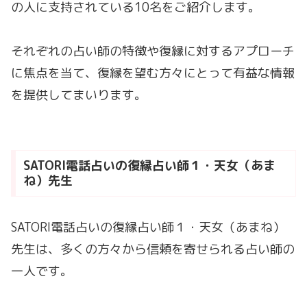
の人に支持されている10名をご紹介します。
それぞれの占い師の特徴や復縁に対するアプローチ
に焦点を当て、復縁を望む方々にとって有益な情報
を提供してまいります。
SATORI電話占いの復縁占い師１・天女（あま
ね）先生
SATORI電話占いの復縁占い師１・天女（あまね）
先生は、多くの方々から信頼を寄せられる占い師の
一人です。