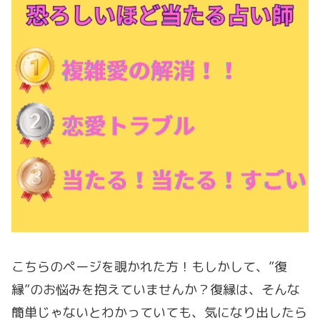
こちらのページを覗かれた方！もしかして、”復
縁”のお悩みを抱えていませんか？復縁は、そんな
簡単じゃないとわかっていても、気になり出したら