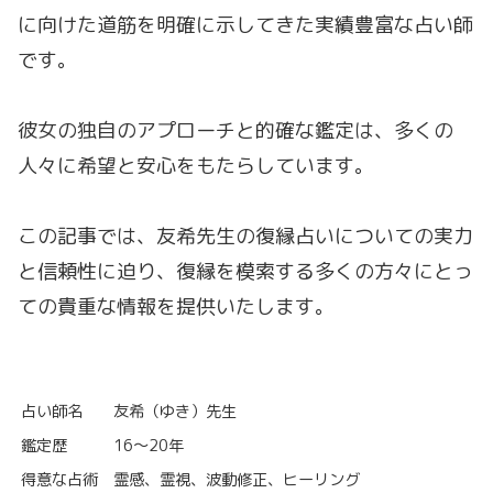
に向けた道筋を明確に示してきた実績豊富な占い師
です。
彼女の独自のアプローチと的確な鑑定は、多くの
人々に希望と安心をもたらしています。
この記事では、友希先生の復縁占いについての実力
と信頼性に迫り、復縁を模索する多くの方々にとっ
ての貴重な情報を提供いたします。
占い師名
友希（ゆき）先生
鑑定歴
16～20年
得意な占術
霊感、霊視、波動修正、ヒーリング