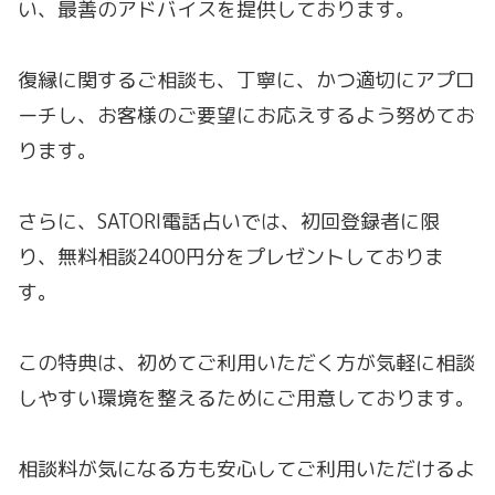
い、最善のアドバイスを提供しております。
復縁に関するご相談も、丁寧に、かつ適切にアプロ
ーチし、お客様のご要望にお応えするよう努めてお
ります。
さらに、SATORI電話占いでは、初回登録者に限
り、無料相談2400円分をプレゼントしておりま
す。
この特典は、初めてご利用いただく方が気軽に相談
しやすい環境を整えるためにご用意しております。
相談料が気になる方も安心してご利用いただけるよ