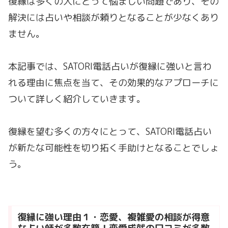
復縁は多くの人にとって悩ましい問題であり、その
解決には占いや相談が頼りとなることが少なくあり
ません。
本記事では、SATORI電話占いが復縁に強いと言わ
れる理由に焦点を当て、その効果的なアプローチに
ついて詳しく紹介していきます。
復縁を望む多くの方々にとって、SATORI電話占い
が新たな可能性を切り拓く手助けとなることでしょ
う。
復縁に強い理由１・恋愛、複雑愛の相談が得意