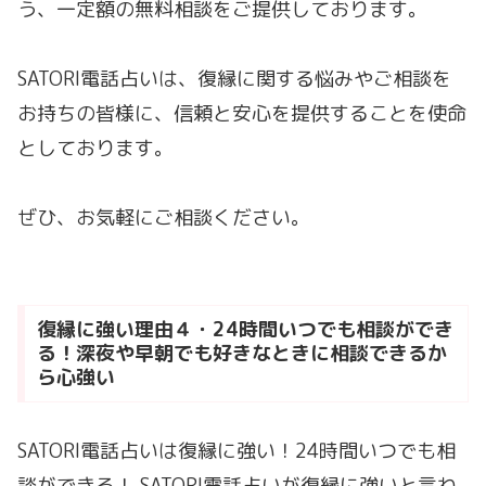
う、一定額の無料相談をご提供しております。
SATORI電話占いは、復縁に関する悩みやご相談を
お持ちの皆様に、信頼と安心を提供することを使命
としております。
ぜひ、お気軽にご相談ください。
復縁に強い理由４・24時間いつでも相談ができ
る！深夜や早朝でも好きなときに相談できるか
ら心強い
SATORI電話占いは復縁に強い！24時間いつでも相
談ができる！ SATORI電話占いが復縁に強いと言わ