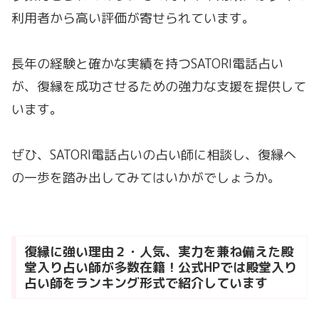
利用者から高い評価が寄せられています。
長年の経験と確かな実績を持つSATORI電話占い
が、復縁を成功させるための強力な支援を提供して
います。
ぜひ、SATORI電話占いの占い師に相談し、復縁へ
の一歩を踏み出してみてはいかがでしょうか。
復縁に強い理由２・人気、実力を兼ね備えた殿
堂入り占い師が多数在籍！公式HPでは殿堂入り
占い師をランキング形式で紹介しています