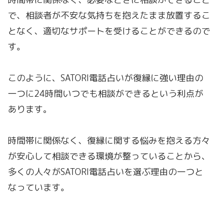
で、相談者が不安な気持ちを抱えたまま放置するこ
となく、適切なサポートを受けることができるので
す。
このように、SATORI電話占いが復縁に強い理由の
一つに24時間いつでも相談ができるという利点が
あります。
時間帯に関係なく、復縁に関する悩みを抱える方々
が安心して相談できる環境が整っていることから、
多くの人々がSATORI電話占いを選ぶ理由の一つと
なっています。