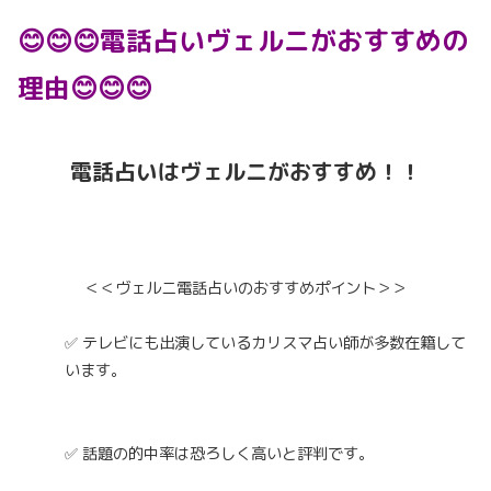
😊😊😊電話占いヴェルニがおすすめの
理由😊😊😊
電話占いはヴェルニがおすすめ！！
＜＜ヴェルニ電話占いのおすすめポイント＞＞
✅ テレビにも出演しているカリスマ占い師が多数在籍して
います。
✅ 話題の的中率は恐ろしく高いと評判です。