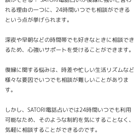
れる理由の一つに、24時間いつでも相談ができる
という点が挙げられます。
深夜や早朝などの時間帯でも好きなときに相談でき
るため、心強いサポートを受けることができます。
復縁に関する悩みは、時差や忙しい生活リズムなど
様々な要因でいつでも相談が難しいことがありま
す。
しかし、SATORI電話占いでは24時間いつでも利用
可能なため、そのような制約を気にすることなく、
気軽に相談することができるのです。