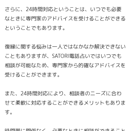
さらに、24時間対応ということは、いつでも必要
なときに専門家のアドバイスを受けることができる
ということでもあります。
復縁に関する悩みは一人ではなかなか解決できない
こともありますが、SATORI電話占いではいつでも
相談が可能なため、専門家から的確なアドバイスを
受けることができます。
また、24時間対応により、相談者のニーズに合わ
せて柔軟に対応することができるメリットもありま
す。
時間帯に関係なく、必要なときに相談ができること