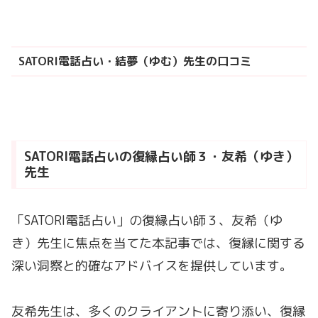
SATORI電話占い・結夢（ゆむ）先生の口コミ
SATORI電話占いの復縁占い師３・友希（ゆき）
先生
「SATORI電話占い」の復縁占い師３、友希（ゆ
き）先生に焦点を当てた本記事では、復縁に関する
深い洞察と的確なアドバイスを提供しています。
友希先生は、多くのクライアントに寄り添い、復縁