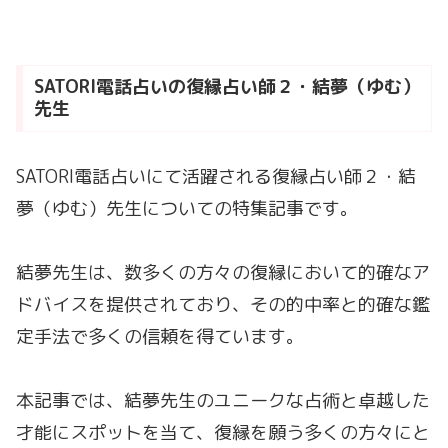
SATORI電話占いの復縁占い師２・結夢（ゆむ）
先生
SATORI電話占いにて活躍される復縁占い師２・結
夢（ゆむ）先生についての特集記事です。
結夢先生は、数多くの方々の復縁において的確なア
ドバイスを提供されており、その的中率と的確な鑑
定手法で多くの信頼を得ています。
本記事では、結夢先生のユニークな占術と卓越した
才能にスポットを当て、復縁を願う多くの方々にと