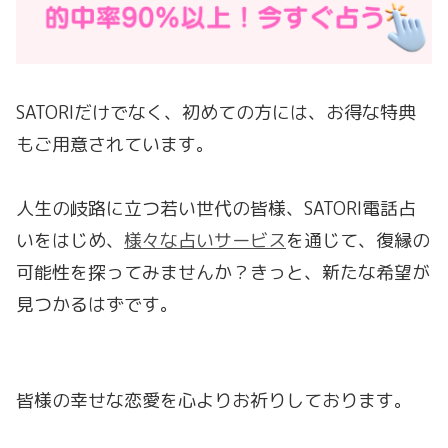
SATORIだけでなく、初めての方には、お得な特典
もご用意されています。
人生の岐路に立つ若い世代の皆様、SATORI電話占
いをはじめ、
様々な占いサービス
を通じて、復縁の
可能性を探ってみませんか？きっと、新たな希望が
見つかるはずです。
皆様の幸せな恋愛を心よりお祈りしております。