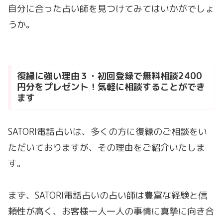
自分に合った占い師を見つけてみてはいかがでしょ
うか。
復縁に強い理由３・初回登録で無料相談2400
円分をプレゼント！気軽に相談することができ
ます
SATORI電話占いは、多くの方に復縁のご相談をい
ただいておりますが、その理由をご紹介いたしま
す。
まず、SATORI電話占いの占い師は豊富な経験と信
頼性が高く、お客様一人一人の事情に真摯に向き合