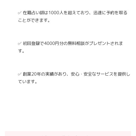
✅ 在籍占い師は1000人を超えており、迅速に予約を取る
ことができます。
✅ 初回登録で4000円分の無料相談がプレゼントされま
す。
✅ 創業20年の実績があり、安心・安全なサービスを提供し
ています。