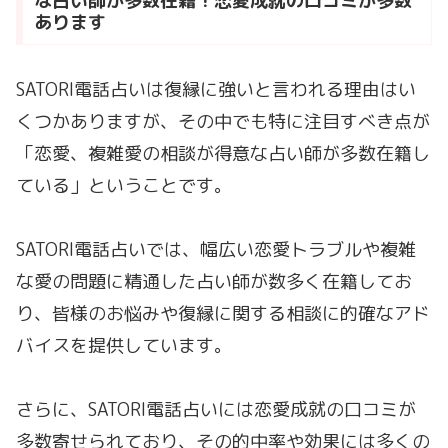
な占い師が多数在籍！恋愛成就の口コミが多数
あります
SATORI電話占いは復縁に強いと言われる理由はい
くつかありますが、その中でも特に注目すべき点が
「恋愛、複雑愛の相談が得意な占い師が多数在籍し
ている」ということです。
SATORI電話占いでは、幅広い恋愛トラブルや複雑
な愛の問題に精通した占い師が数多く在籍してお
り、皆様のお悩みや復縁に関する相談に的確なアド
バイスを提供しています。
さらに、SATORI電話占いには恋愛成就の口コミが
多数寄せられており、その的中率や効果には多くの